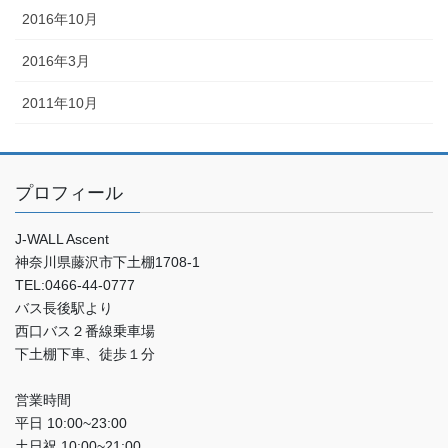
2016年10月
2016年3月
2011年10月
プロフィール
J-WALL Ascent
神奈川県藤沢市下土棚1708-1
TEL:0466-44-0777
バス長後駅より
西口バス２番線乗車場
下土棚下車、徒歩１分
営業時間
平日 10:00~23:00
土日祝 10:00~21:00