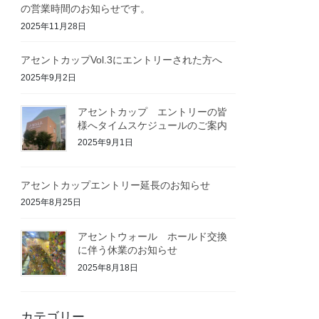
の営業時間のお知らせです。
2025年11月28日
アセントカップVol.3にエントリーされた方へ
2025年9月2日
アセントカップ エントリーの皆
様へタイムスケジュールのご案内
2025年9月1日
アセントカップエントリー延長のお知らせ
2025年8月25日
アセントウォール ホールド交換
に伴う休業のお知らせ
2025年8月18日
カテゴリー