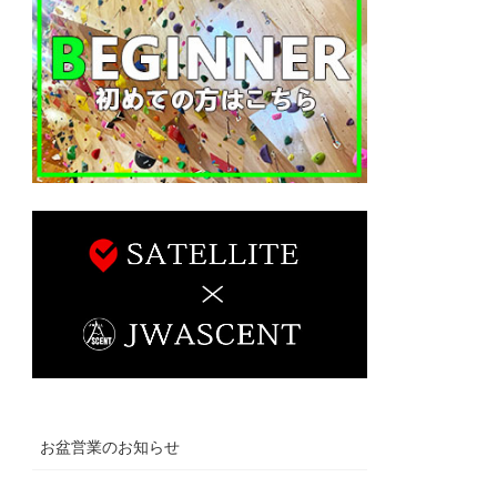
お盆営業のお知らせ