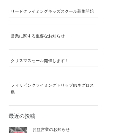
リードクライミングキッズスクール募集開始
営業に関する重要なお知らせ
クリスマスセール開催します！
フィリピンクライミングトリップINネグロス
島
最近の投稿
お盆営業のお知らせ