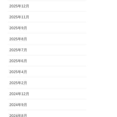
2025年12月
2025年11月
2025年9月
2025年8月
2025年7月
2025年6月
2025年4月
2025年2月
2024年12月
2024年9月
2024年8月