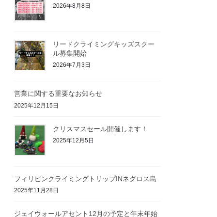
2026年8月8日
リードクライミングキッズスクー
ル募集開始
2026年7月3日
営業に関する重要なお知らせ
2025年12月15日
クリスマスセール開催します！
2025年12月5日
フィリピンクライミングトリップINネグロス島
2025年11月28日
ジェイウォールアセント12月の予定と年末年始