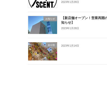
2023年1月28日
【新店舗オープン！営業再開
お知らせ
知らせ】
2023年1月28日
未分類
2023年1月14日