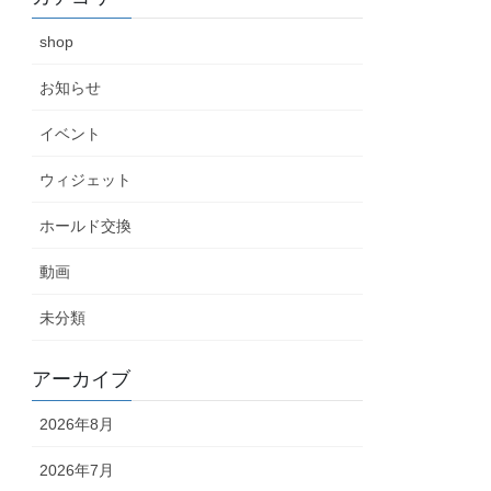
shop
お知らせ
イベント
ウィジェット
ホールド交換
動画
未分類
アーカイブ
2026年8月
2026年7月