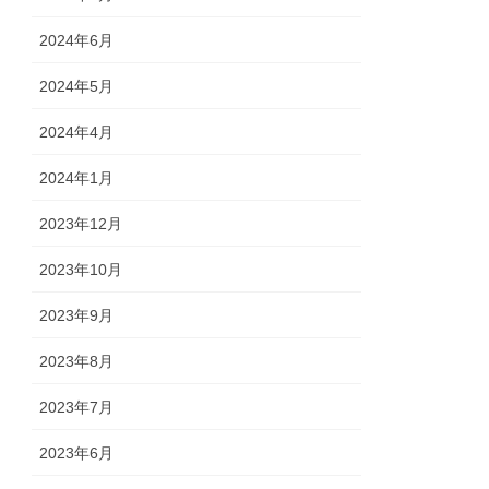
2024年6月
2024年5月
2024年4月
2024年1月
2023年12月
2023年10月
2023年9月
2023年8月
2023年7月
2023年6月