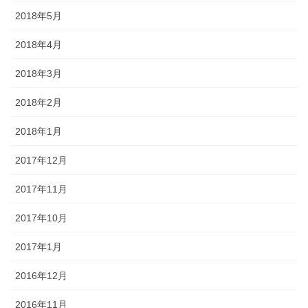
2018年5月
2018年4月
2018年3月
2018年2月
2018年1月
2017年12月
2017年11月
2017年10月
2017年1月
2016年12月
2016年11月