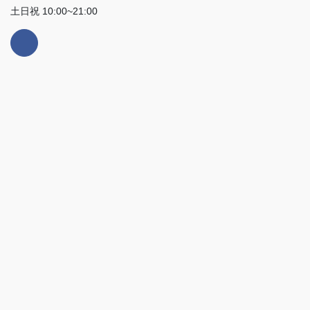
土日祝 10:00~21:00