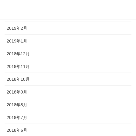
2019年4月
2019年3月
2019年2月
2019年1月
2018年12月
2018年11月
2018年10月
2018年9月
2018年8月
2018年7月
2018年6月