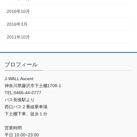
2016年10月
2016年3月
2011年10月
プロフィール
J-WALL Ascent
神奈川県藤沢市下土棚1708-1
TEL:0466-44-0777
バス長後駅より
西口バス２番線乗車場
下土棚下車、徒歩１分
営業時間
平日 10:00~23:00