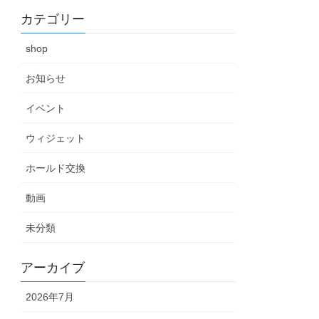
カテゴリー
shop
お知らせ
イベント
ウィジェット
ホールド交換
動画
未分類
アーカイブ
2026年7月