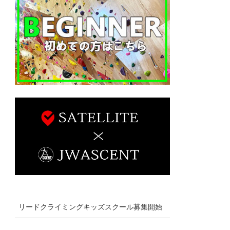
リードクライミングキッズスクール募集開始