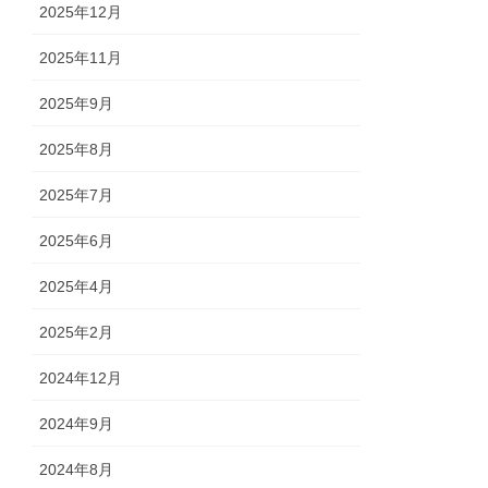
2025年12月
2025年11月
2025年9月
2025年8月
2025年7月
2025年6月
2025年4月
2025年2月
2024年12月
2024年9月
2024年8月