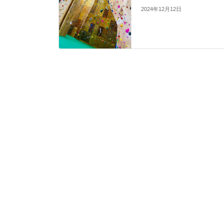
2024年12月12日