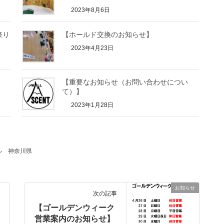
2023年8月6日
祭り
【ホールド交換のお知らせ】
！
2023年4月23日
【重要なお知らせ（お問い合わせについ
て）】
2023年1月28日
ル
神奈川県
お知らせ
次の記事
【ゴールデンウィーク
営業案内のお知らせ】