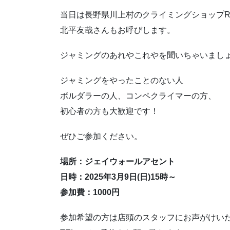
当日は長野県川上村のクライミングショップRO
北平友哉さんもお呼びします。
ジャミングのあれやこれやを聞いちゃいまし
ジャミングをやったことのない人
ボルダラーの人、コンペクライマーの方、
初心者の方も大歓迎です！
ぜひご参加ください。
場所：ジェイウォールアセント
日時：2025年3月9日(日)15時～
参加費：1000円
参加希望の方は店頭のスタッフにお声がけい