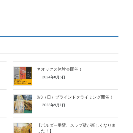
ネオックス体験会開催！
2024年8月6日
9/3（日）ブラインドクライミング開催！
2023年9月1日
【ボルダー垂壁、スラブ壁が新しくなりま
した！】