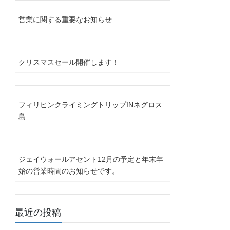
営業に関する重要なお知らせ
クリスマスセール開催します！
フィリピンクライミングトリップINネグロス
島
ジェイウォールアセント12月の予定と年末年
始の営業時間のお知らせです。
最近の投稿