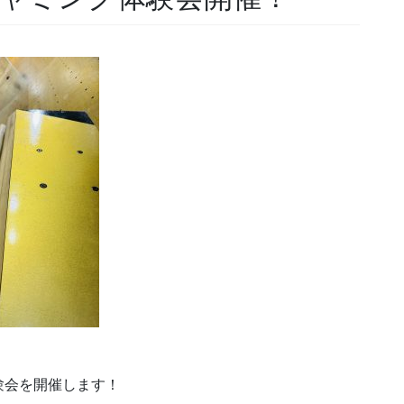
験会を開催します！