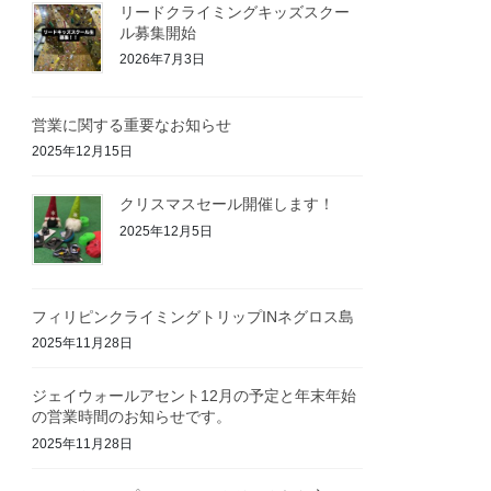
リードクライミングキッズスクー
ル募集開始
2026年7月3日
営業に関する重要なお知らせ
2025年12月15日
クリスマスセール開催します！
2025年12月5日
フィリピンクライミングトリップINネグロス島
2025年11月28日
ジェイウォールアセント12月の予定と年末年始
の営業時間のお知らせです。
2025年11月28日