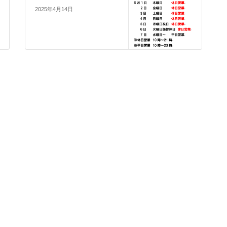
2025年4月14日