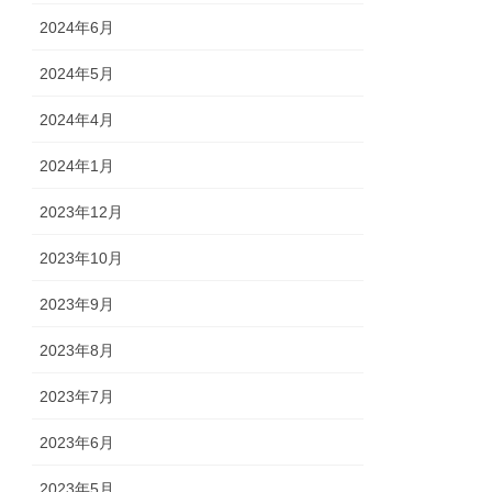
2024年6月
2024年5月
2024年4月
2024年1月
2023年12月
2023年10月
2023年9月
2023年8月
2023年7月
2023年6月
2023年5月