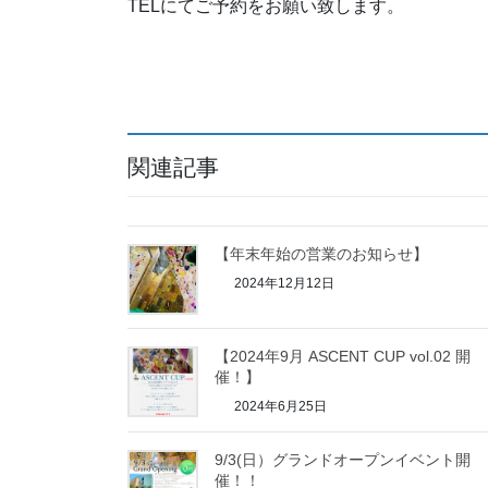
TELにてご予約をお願い致します。
関連記事
【年末年始の営業のお知らせ】
2024年12月12日
【2024年9月 ASCENT CUP vol.02 開
催！】
2024年6月25日
9/3(日）グランドオープンイベント開
催！！