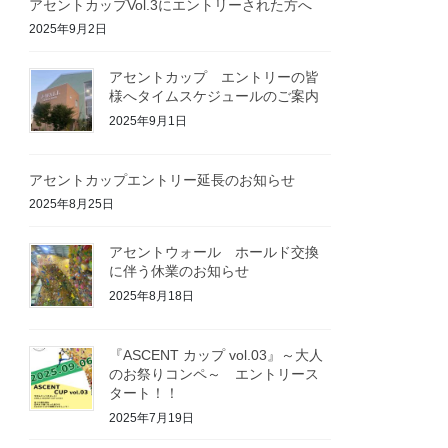
アセントカップVol.3にエントリーされた方へ
2025年9月2日
アセントカップ エントリーの皆
様へタイムスケジュールのご案内
2025年9月1日
アセントカップエントリー延長のお知らせ
2025年8月25日
アセントウォール ホールド交換
に伴う休業のお知らせ
2025年8月18日
『ASCENT カップ vol.03』～大人
のお祭りコンペ～ エントリース
タート！！
2025年7月19日