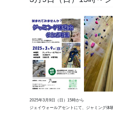
2025年3月9日（日）15時から
ジェイウォールアセントにて、ジャミング体