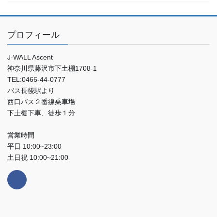
プロフィール
J-WALL Ascent
神奈川県藤沢市下土棚1708-1
TEL:0466-44-0777
バス長後駅より
西口バス２番線乗車場
下土棚下車、徒歩１分
営業時間
平日 10:00~23:00
土日祝 10:00~21:00