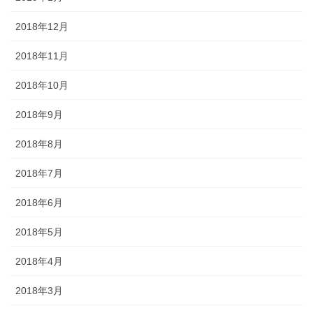
2018年12月
2018年11月
2018年10月
2018年9月
2018年8月
2018年7月
2018年6月
2018年5月
2018年4月
2018年3月