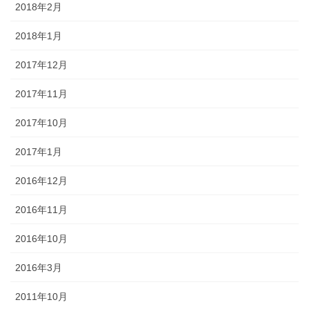
2018年2月
2018年1月
2017年12月
2017年11月
2017年10月
2017年1月
2016年12月
2016年11月
2016年10月
2016年3月
2011年10月