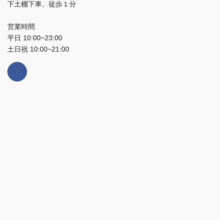
下土棚下車、徒歩１分
営業時間
平日 10:00~23:00
土日祝 10:00~21:00