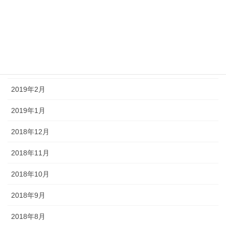
2019年8月
2019年5月
2019年4月
2019年3月
2019年2月
2019年1月
2018年12月
2018年11月
2018年10月
2018年9月
2018年8月