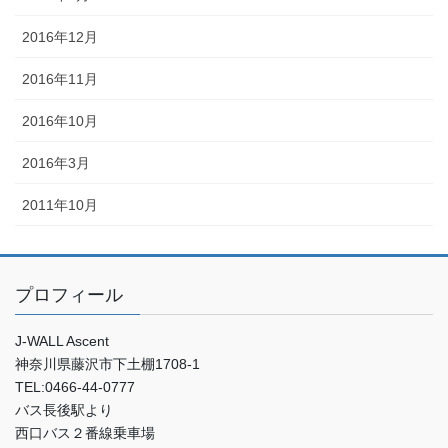
2016年12月
2016年11月
2016年10月
2016年3月
2011年10月
プロフィール
J-WALL Ascent
神奈川県藤沢市下土棚1708-1
TEL:0466-44-0777
バス長後駅より
西口バス２番線乗車場