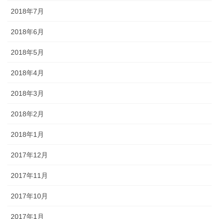
2018年7月
2018年6月
2018年5月
2018年4月
2018年3月
2018年2月
2018年1月
2017年12月
2017年11月
2017年10月
2017年1月