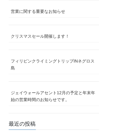
営業に関する重要なお知らせ
クリスマスセール開催します！
フィリピンクライミングトリップINネグロス
島
ジェイウォールアセント12月の予定と年末年
始の営業時間のお知らせです。
最近の投稿