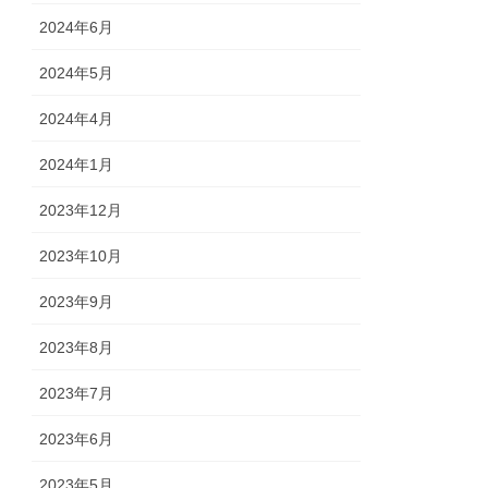
2024年6月
2024年5月
2024年4月
2024年1月
2023年12月
2023年10月
2023年9月
2023年8月
2023年7月
2023年6月
2023年5月