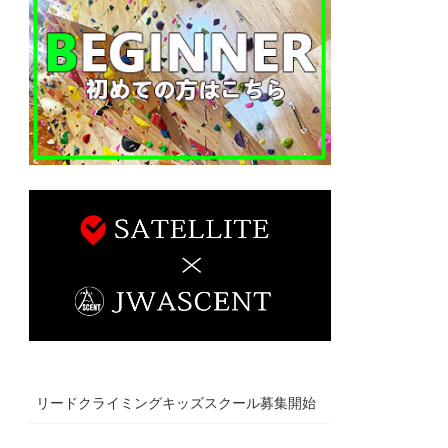
リードクライミングキッズスクール募集開始