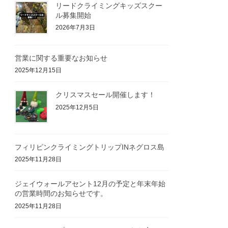
リードクライミングキッズスクー
ル募集開始
2026年7月3日
営業に関する重要なお知らせ
2025年12月15日
クリスマスセール開催します！
2025年12月5日
フィリピンクライミングトリップINネグロス島
2025年11月28日
ジェイウォールアセント12月の予定と年末年始
の営業時間のお知らせです。
2025年11月28日