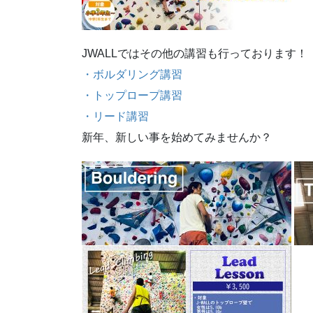
JWALLではその他の講習も行っております！
・ボルダリング講習
・トップロープ講習
・リード講習
新年、新しい事を始めてみませんか？