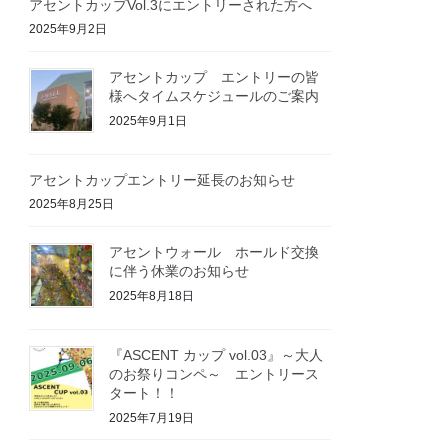
アセントカップVol.3にエントリーされた方へ
2025年9月2日
アセントカップ エントリーの皆
様へタイムスケジュールのご案内
2025年9月1日
アセントカップエントリー延長のお知らせ
2025年8月25日
アセントウォール ホールド交換
に伴う休業のお知らせ
2025年8月18日
『ASCENT カップ vol.03』～大人
のお祭りコンペ～ エントリース
タート！！
2025年7月19日