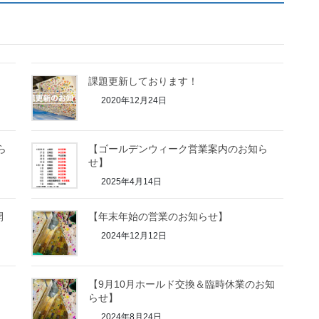
課題更新しております！
2020年12月24日
ら
【ゴールデンウィーク営業案内のお知ら
せ】
2025年4月14日
開
【年末年始の営業のお知らせ】
2024年12月12日
【9月10月ホールド交換＆臨時休業のお知
らせ】
2024年8月24日