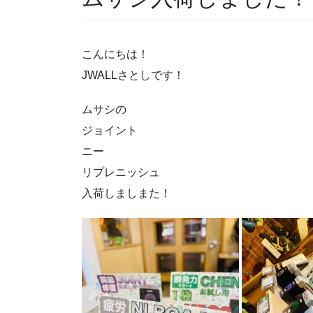
こんにちは！
JWALLさとしです！
ムサシの
ジョイント
ニー
リプレニッシュ
入荷しましまた！