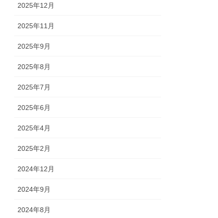
2025年12月
2025年11月
2025年9月
2025年8月
2025年7月
2025年6月
2025年4月
2025年2月
2024年12月
2024年9月
2024年8月