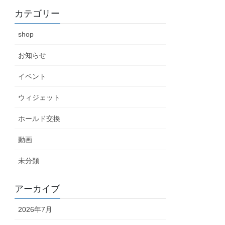
カテゴリー
shop
お知らせ
イベント
ウィジェット
ホールド交換
動画
未分類
アーカイブ
2026年7月