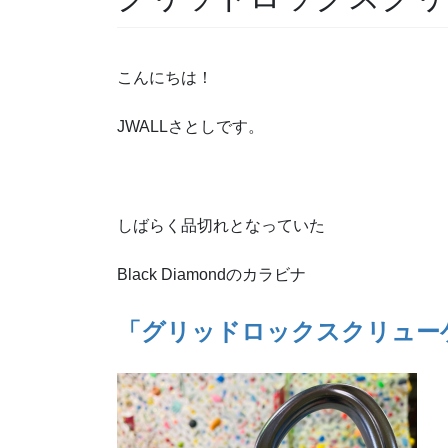
こんにちは！
JWALLさとしです。
しばらく品切れとなっていた
Black Diamondのカラビナ
「グリッドロックスクリュー