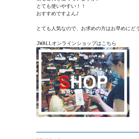
とても使いやすい！！

おすすめですよん♪

とても人気なので、お求めの方はお早めにどう