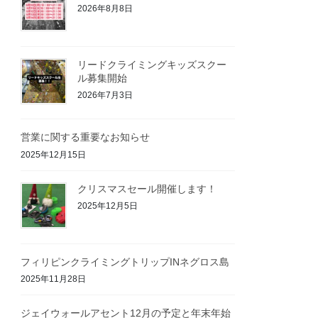
2026年8月8日
リードクライミングキッズスクー
ル募集開始
2026年7月3日
営業に関する重要なお知らせ
2025年12月15日
クリスマスセール開催します！
2025年12月5日
フィリピンクライミングトリップINネグロス島
2025年11月28日
ジェイウォールアセント12月の予定と年末年始