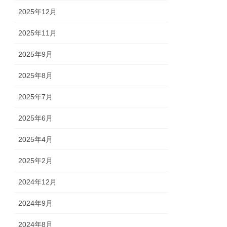
2025年12月
2025年11月
2025年9月
2025年8月
2025年7月
2025年6月
2025年4月
2025年2月
2024年12月
2024年9月
2024年8月