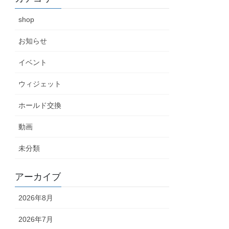
shop
お知らせ
イベント
ウィジェット
ホールド交換
動画
未分類
アーカイブ
2026年8月
2026年7月