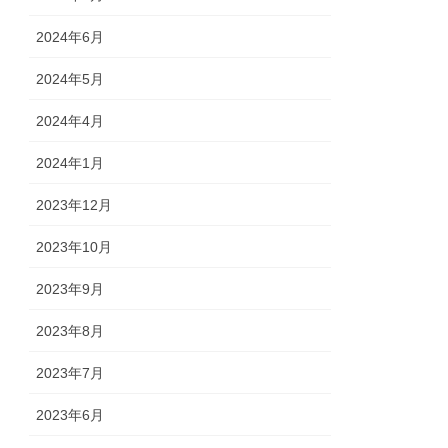
2024年6月
2024年5月
2024年4月
2024年1月
2023年12月
2023年10月
2023年9月
2023年8月
2023年7月
2023年6月