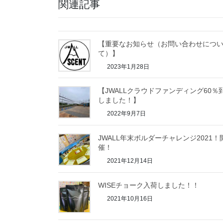
関連記事
【重要なお知らせ（お問い合わせにつ
て）】
2023年1月28日
【JWALLクラウドファンディング60％
しました！】
2022年9月7日
JWALL年末ボルダーチャレンジ2021！
催！
2021年12月14日
WISEチョーク入荷しました！！
2021年10月16日