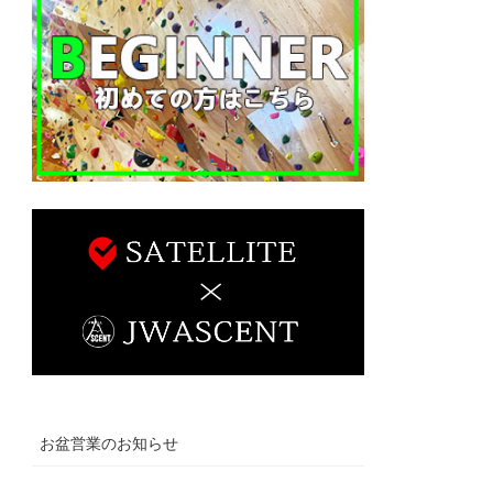
お盆営業のお知らせ