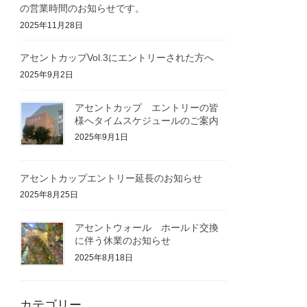
の営業時間のお知らせです。
2025年11月28日
アセントカップVol.3にエントリーされた方へ
2025年9月2日
アセントカップ エントリーの皆
様へタイムスケジュールのご案内
2025年9月1日
アセントカップエントリー延長のお知らせ
2025年8月25日
アセントウォール ホールド交換
に伴う休業のお知らせ
2025年8月18日
カテゴリー