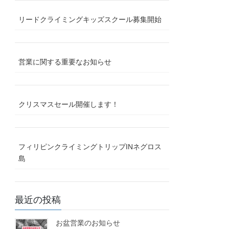
リードクライミングキッズスクール募集開始
営業に関する重要なお知らせ
クリスマスセール開催します！
フィリピンクライミングトリップINネグロス
島
最近の投稿
お盆営業のお知らせ