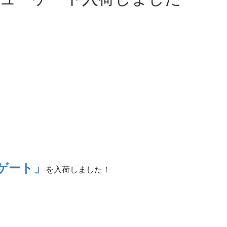
ゲート」
を入荷しました！