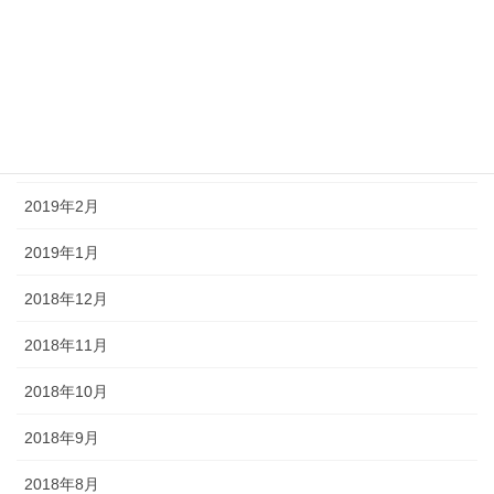
2019年8月
2019年5月
2019年4月
2019年3月
2019年2月
2019年1月
2018年12月
2018年11月
2018年10月
2018年9月
2018年8月