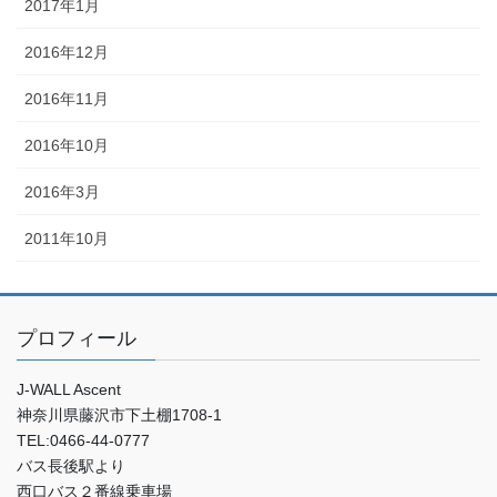
2017年1月
2016年12月
2016年11月
2016年10月
2016年3月
2011年10月
プロフィール
J-WALL Ascent
神奈川県藤沢市下土棚1708-1
TEL:0466-44-0777
バス長後駅より
西口バス２番線乗車場