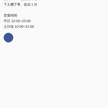
下土棚下車、徒歩１分
営業時間
平日 10:00~23:00
土日祝 10:00~21:00