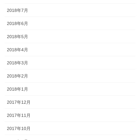
2018年7月
2018年6月
2018年5月
2018年4月
2018年3月
2018年2月
2018年1月
2017年12月
2017年11月
2017年10月