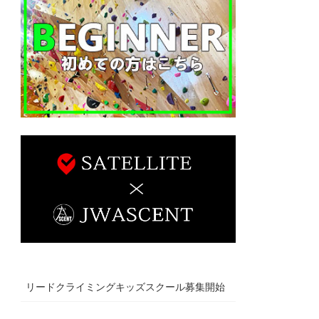
リードクライミングキッズスクール募集開始