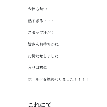
今日も熱い
熱すぎる・・・
スタッフ汗だく
皆さんお待ちかね
お待たせしました
入り口右壁
ホールド交換終わりました！！！！！
これにて