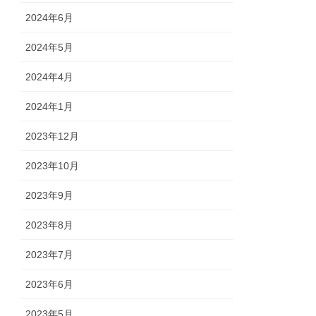
2024年6月
2024年5月
2024年4月
2024年1月
2023年12月
2023年10月
2023年9月
2023年8月
2023年7月
2023年6月
2023年5月