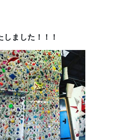
たしました！！！