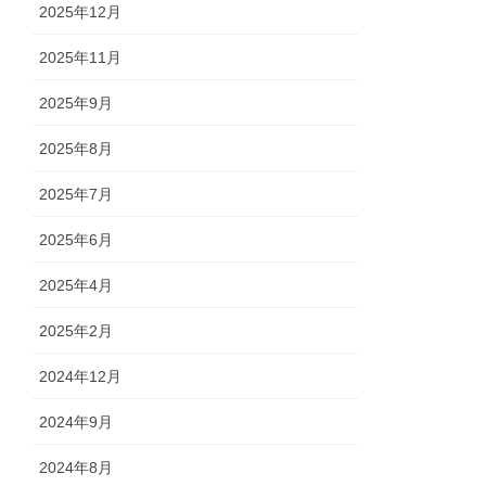
2025年12月
2025年11月
2025年9月
2025年8月
2025年7月
2025年6月
2025年4月
2025年2月
2024年12月
2024年9月
2024年8月