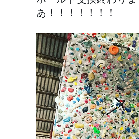
あ！！！！！！！