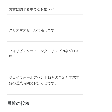
営業に関する重要なお知らせ
クリスマスセール開催します！
フィリピンクライミングトリップINネグロス
島
ジェイウォールアセント12月の予定と年末年
始の営業時間のお知らせです。
最近の投稿