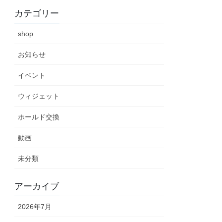
カテゴリー
shop
お知らせ
イベント
ウィジェット
ホールド交換
動画
未分類
アーカイブ
2026年7月