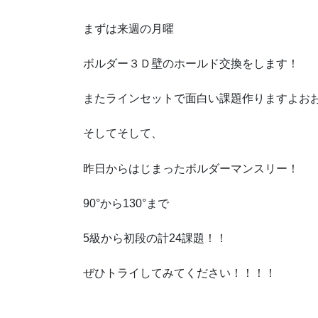
まずは来週の月曜
ボルダー３Ｄ壁のホールド交換をします！
またラインセットで面白い課題作りますよおお
そしてそして、
昨日からはじまったボルダーマンスリー！
90°から130°まで
5級から初段の計24課題！！
ぜひトライしてみてください！！！！