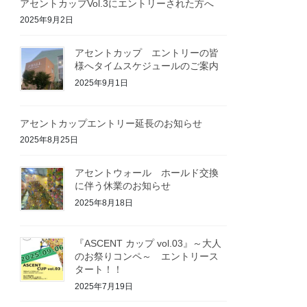
アセントカップVol.3にエントリーされた方へ
2025年9月2日
アセントカップ エントリーの皆
様へタイムスケジュールのご案内
2025年9月1日
アセントカップエントリー延長のお知らせ
2025年8月25日
アセントウォール ホールド交換
に伴う休業のお知らせ
2025年8月18日
『ASCENT カップ vol.03』～大人
のお祭りコンペ～ エントリース
タート！！
2025年7月19日