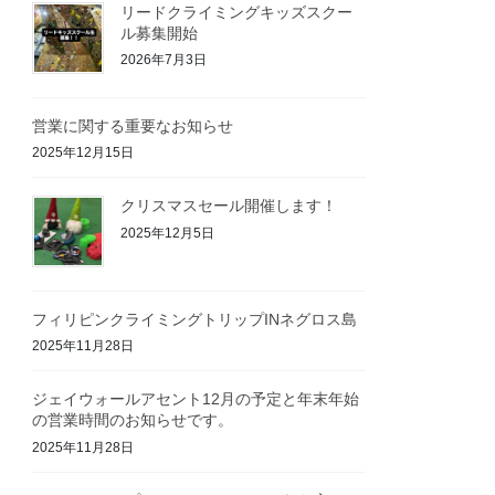
リードクライミングキッズスクー
ル募集開始
2026年7月3日
営業に関する重要なお知らせ
2025年12月15日
クリスマスセール開催します！
2025年12月5日
フィリピンクライミングトリップINネグロス島
2025年11月28日
ジェイウォールアセント12月の予定と年末年始
の営業時間のお知らせです。
2025年11月28日