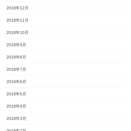
2018年12月
2018年11月
2018年10月
2018年9月
2018年8月
2018年7月
2018年6月
2018年5月
2018年4月
2018年3月
2018年2月