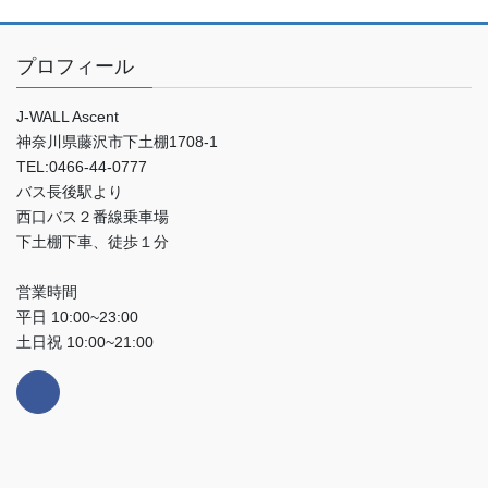
プロフィール
J-WALL Ascent
神奈川県藤沢市下土棚1708-1
TEL:0466-44-0777
バス長後駅より
西口バス２番線乗車場
下土棚下車、徒歩１分
営業時間
平日 10:00~23:00
土日祝 10:00~21:00