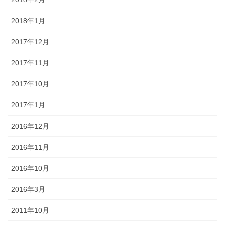
2018年1月
2017年12月
2017年11月
2017年10月
2017年1月
2016年12月
2016年11月
2016年10月
2016年3月
2011年10月