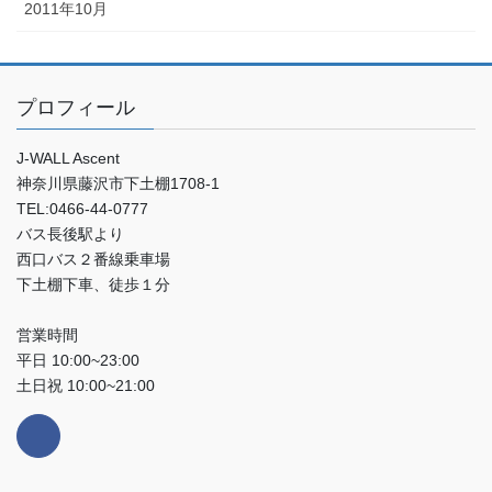
2011年10月
プロフィール
J-WALL Ascent
神奈川県藤沢市下土棚1708-1
TEL:0466-44-0777
バス長後駅より
西口バス２番線乗車場
下土棚下車、徒歩１分
営業時間
平日 10:00~23:00
土日祝 10:00~21:00