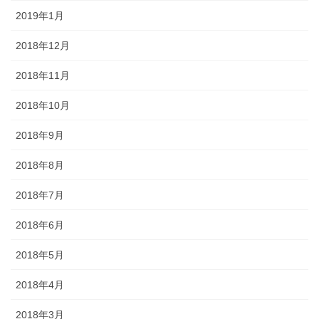
2019年1月
2018年12月
2018年11月
2018年10月
2018年9月
2018年8月
2018年7月
2018年6月
2018年5月
2018年4月
2018年3月