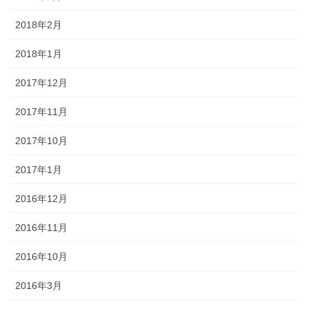
2018年2月
2018年1月
2017年12月
2017年11月
2017年10月
2017年1月
2016年12月
2016年11月
2016年10月
2016年3月