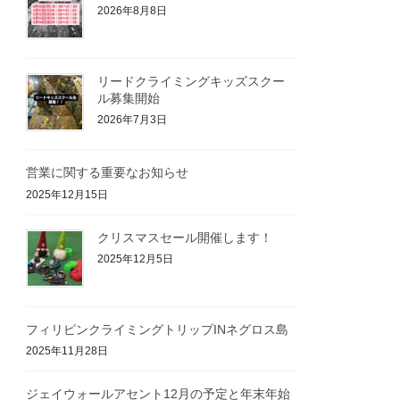
2026年8月8日
リードクライミングキッズスクー
ル募集開始
2026年7月3日
営業に関する重要なお知らせ
2025年12月15日
クリスマスセール開催します！
2025年12月5日
フィリピンクライミングトリップINネグロス島
2025年11月28日
ジェイウォールアセント12月の予定と年末年始