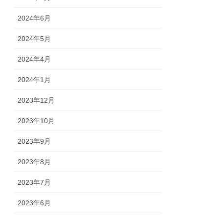
2024年6月
2024年5月
2024年4月
2024年1月
2023年12月
2023年10月
2023年9月
2023年8月
2023年7月
2023年6月