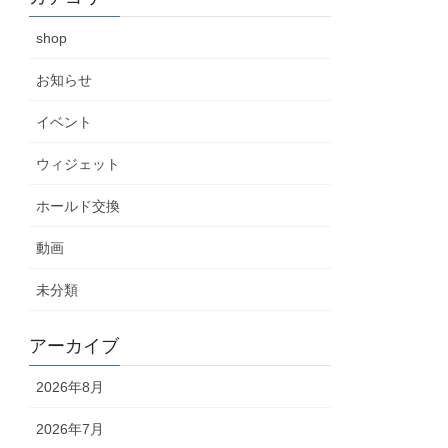
shop
お知らせ
イベント
ウィジェット
ホールド交換
動画
未分類
アーカイブ
2026年8月
2026年7月