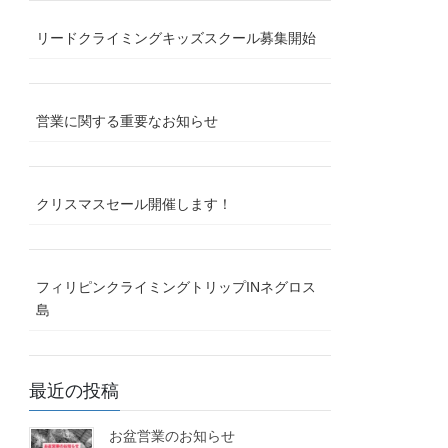
リードクライミングキッズスクール募集開始
営業に関する重要なお知らせ
クリスマスセール開催します！
フィリピンクライミングトリップINネグロス
島
最近の投稿
お盆営業のお知らせ