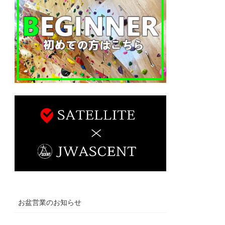
お盆営業のお知らせ