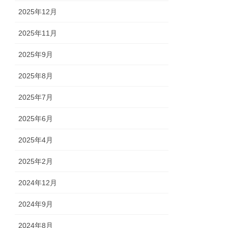
2025年12月
2025年11月
2025年9月
2025年8月
2025年7月
2025年6月
2025年4月
2025年2月
2024年12月
2024年9月
2024年8月