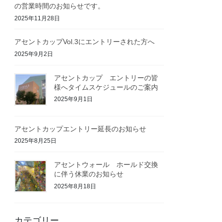
の営業時間のお知らせです。
2025年11月28日
アセントカップVol.3にエントリーされた方へ
2025年9月2日
アセントカップ エントリーの皆
様へタイムスケジュールのご案内
2025年9月1日
アセントカップエントリー延長のお知らせ
2025年8月25日
アセントウォール ホールド交換
に伴う休業のお知らせ
2025年8月18日
カテゴリー