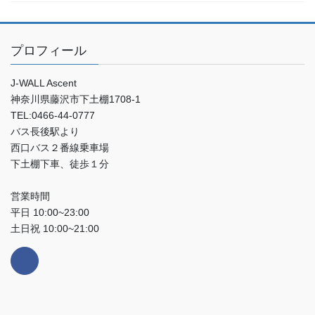
プロフィール
J-WALL Ascent
神奈川県藤沢市下土棚1708-1
TEL:0466-44-0777
バス長後駅より
西口バス２番線乗車場
下土棚下車、徒歩１分
営業時間
平日 10:00~23:00
土日祝 10:00~21:00