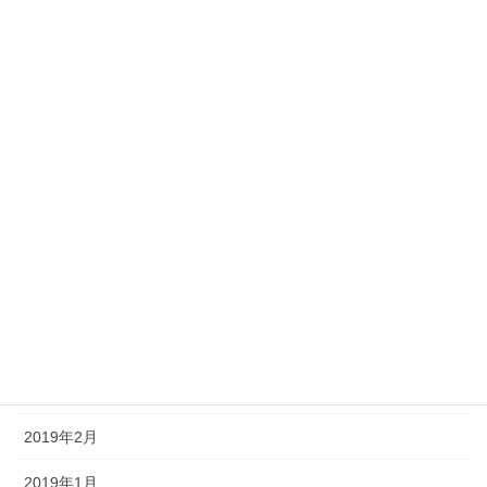
2020年1月
2019年12月
2019年11月
2019年10月
2019年9月
2019年8月
2019年5月
2019年4月
2019年3月
2019年2月
2019年1月