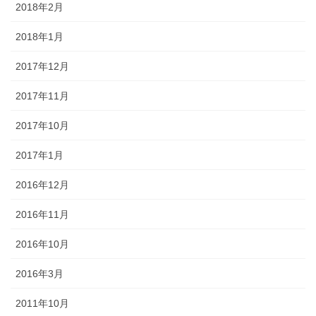
2018年2月
2018年1月
2017年12月
2017年11月
2017年10月
2017年1月
2016年12月
2016年11月
2016年10月
2016年3月
2011年10月