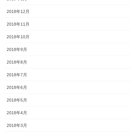
2018年12月
2018年11月
2018年10月
2018年9月
2018年8月
2018年7月
2018年6月
2018年5月
2018年4月
2018年3月