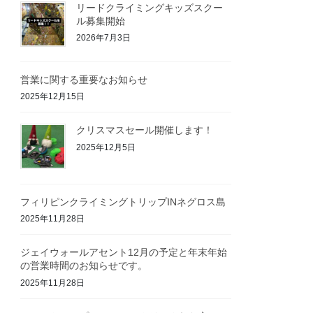
リードクライミングキッズスクー
ル募集開始
2026年7月3日
営業に関する重要なお知らせ
2025年12月15日
クリスマスセール開催します！
2025年12月5日
フィリピンクライミングトリップINネグロス島
2025年11月28日
ジェイウォールアセント12月の予定と年末年始
の営業時間のお知らせです。
2025年11月28日