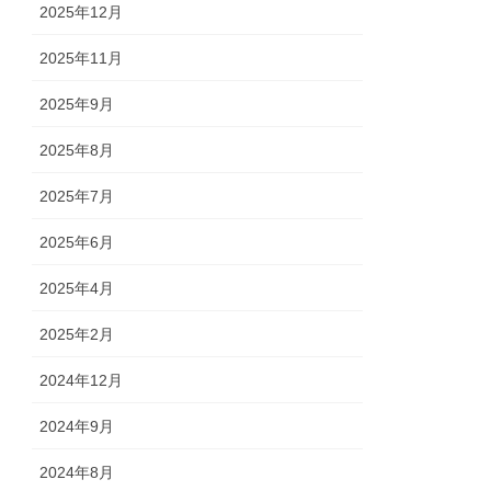
2025年12月
2025年11月
2025年9月
2025年8月
2025年7月
2025年6月
2025年4月
2025年2月
2024年12月
2024年9月
2024年8月