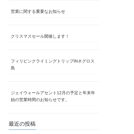
営業に関する重要なお知らせ
クリスマスセール開催します！
フィリピンクライミングトリップINネグロス
島
ジェイウォールアセント12月の予定と年末年
始の営業時間のお知らせです。
最近の投稿