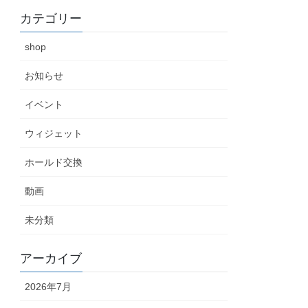
カテゴリー
shop
お知らせ
イベント
ウィジェット
ホールド交換
動画
未分類
アーカイブ
2026年7月