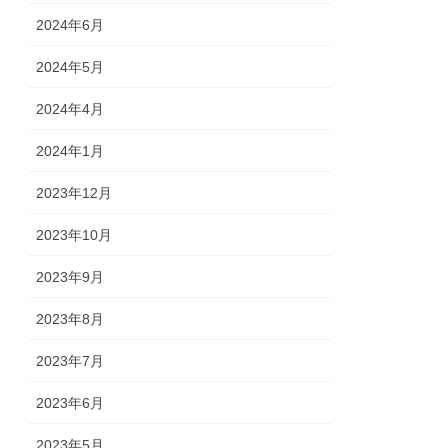
2024年6月
2024年5月
2024年4月
2024年1月
2023年12月
2023年10月
2023年9月
2023年8月
2023年7月
2023年6月
2023年5月