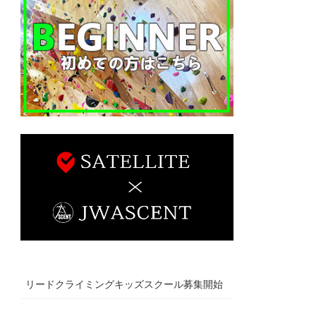
リードクライミングキッズスクール募集開始