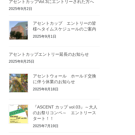
アセントカップVol.3にエントリーされた方へ
2025年9月2日
アセントカップ エントリーの皆
様へタイムスケジュールのご案内
2025年9月1日
アセントカップエントリー延長のお知らせ
2025年8月25日
アセントウォール ホールド交換
に伴う休業のお知らせ
2025年8月18日
『ASCENT カップ vol.03』～大人
のお祭りコンペ～ エントリース
タート！！
2025年7月19日