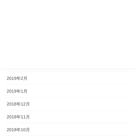
2019年10月
2019年9月
2019年8月
2019年5月
2019年4月
2019年3月
2019年2月
2019年1月
2018年12月
2018年11月
2018年10月