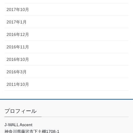
2017年10月
2017年1月
2016年12月
2016年11月
2016年10月
2016年3月
2011年10月
プロフィール
J-WALL Ascent
神奈川県藤沢市下土棚1708-1