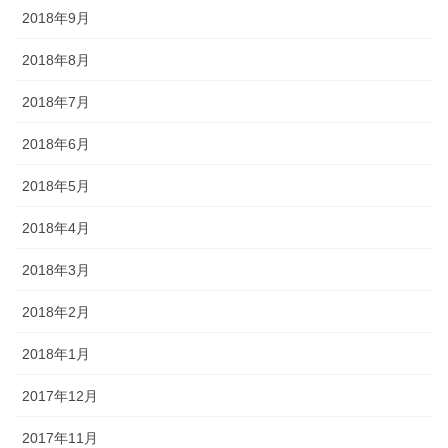
2018年9月
2018年8月
2018年7月
2018年6月
2018年5月
2018年4月
2018年3月
2018年2月
2018年1月
2017年12月
2017年11月