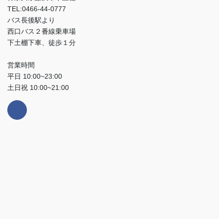
TEL:0466-44-0777
バス長後駅より
西口バス２番線乗車場
下土棚下車、徒歩１分
営業時間
平日 10:00~23:00
土日祝 10:00~21:00