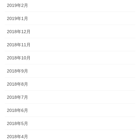
2019年2月
2019年1月
2018年12月
2018年11月
2018年10月
2018年9月
2018年8月
2018年7月
2018年6月
2018年5月
2018年4月