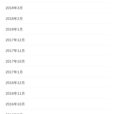
2018年3月
2018年2月
2018年1月
2017年12月
2017年11月
2017年10月
2017年1月
2016年12月
2016年11月
2016年10月