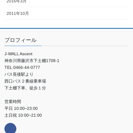
2016年3月
2011年10月
プロフィール
J-WALL Ascent
神奈川県藤沢市下土棚1708-1
TEL:0466-44-0777
バス長後駅より
西口バス２番線乗車場
下土棚下車、徒歩１分
営業時間
平日 10:00~23:00
土日祝 10:00~21:00