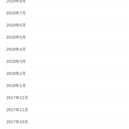
2018年8月
2018年7月
2018年6月
2018年5月
2018年4月
2018年3月
2018年2月
2018年1月
2017年12月
2017年11月
2017年10月