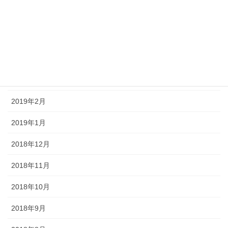
2019年8月
2019年5月
2019年4月
2019年3月
2019年2月
2019年1月
2018年12月
2018年11月
2018年10月
2018年9月