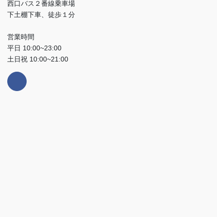
西口バス２番線乗車場
下土棚下車、徒歩１分
営業時間
平日 10:00~23:00
土日祝 10:00~21:00