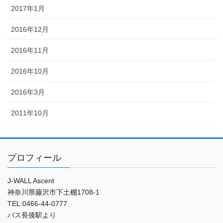
2017年1月
2016年12月
2016年11月
2016年10月
2016年3月
2011年10月
プロフィール
J-WALL Ascent
神奈川県藤沢市下土棚1708-1
TEL:0466-44-0777
バス長後駅より