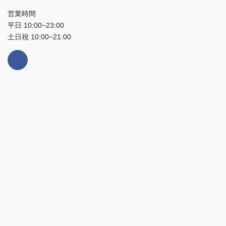
営業時間
平日 10:00~23:00
土日祝 10:00~21:00