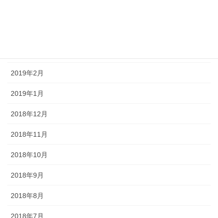
2019年5月
2019年4月
2019年3月
2019年2月
2019年1月
2018年12月
2018年11月
2018年10月
2018年9月
2018年8月
2018年7月