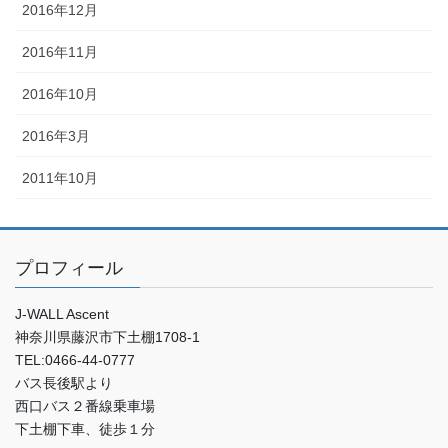
2016年12月
2016年11月
2016年10月
2016年3月
2011年10月
プロフィール
J-WALL Ascent
神奈川県藤沢市下土棚1708-1
TEL:0466-44-0777
バス長後駅より
西口バス２番線乗車場
下土棚下車、徒歩１分