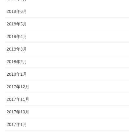
2018年6月
2018年5月
2018年4月
2018年3月
2018年2月
2018年1月
2017年12月
2017年11月
2017年10月
2017年1月